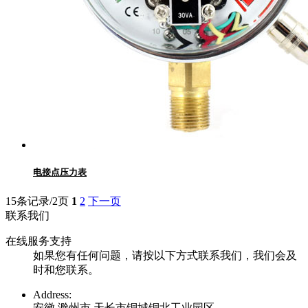
电接点压力表
15条记录/2页
1
2
下一页
联系我们
在线服务支持
如果您有任何问题，请按以下方式联系我们，我们会及
时和您联系。
Address:
安徽 滁州市 天长市铜城铜北工业园区