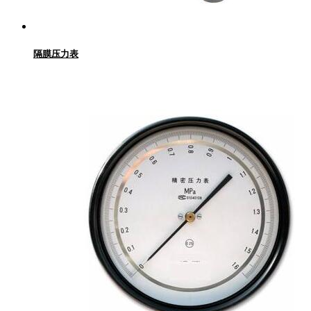
隔膜压力表