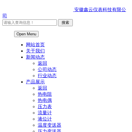
安徽鑫云仪表科技有限公
司
Open Menu
网站首页
关于我们
新闻动态
返回
公司动态
行业动态
产品展示
返回
热电阻
热电偶
压力表
流量计
液位计
温度变送器
压力变送器