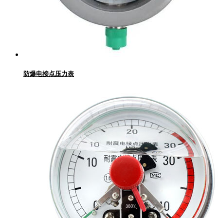
防爆电接点压力表