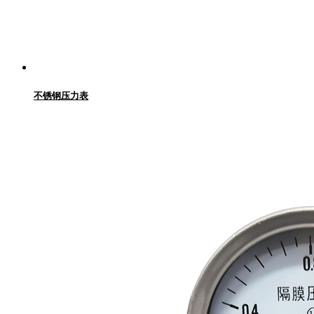
不锈钢压力表