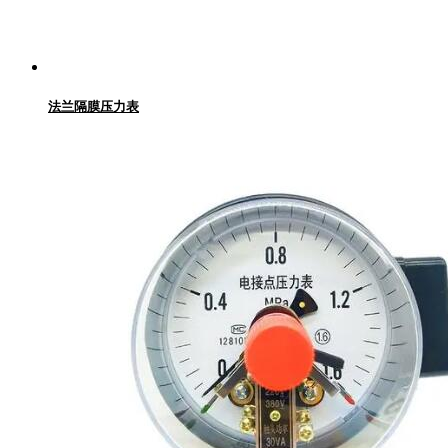
法兰隔膜压力表