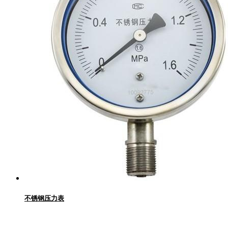
不锈钢压力表