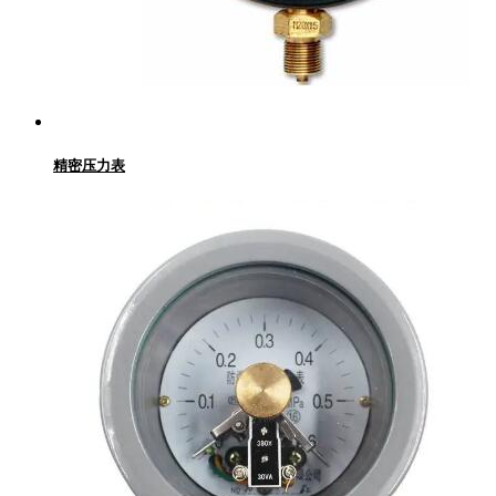
精密压力表