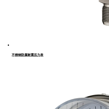
不锈钢防腐耐震压力表