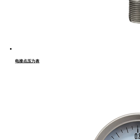
电接点压力表