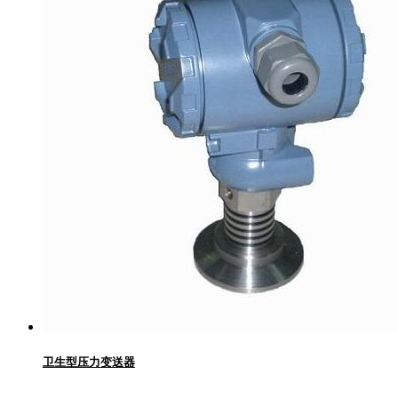
卫生型压力变送器