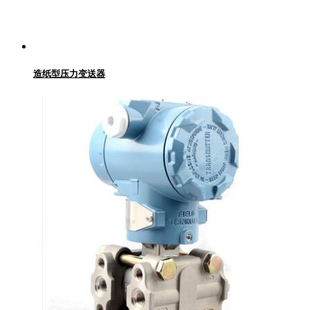
造纸型压力变送器