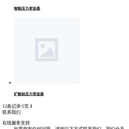
智能压力变送器
扩散硅压力变送器
12条记录/1页
1
联系我们
在线服务支持
如果您有任何问题，请按以下方式联系我们，我们会及