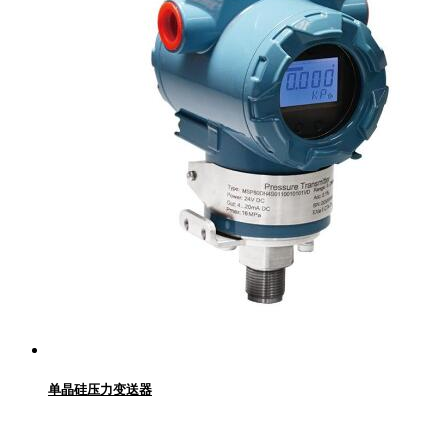
单晶硅压力变送器