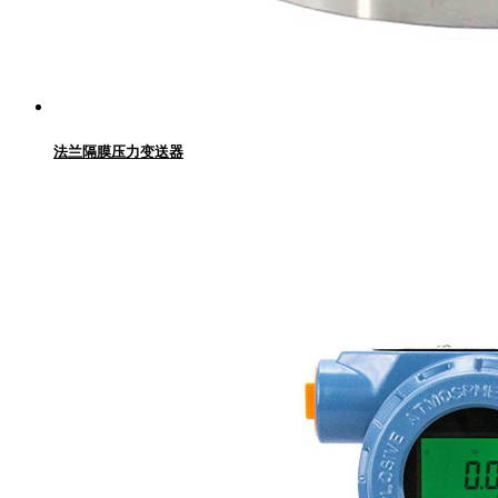
法兰隔膜压力变送器