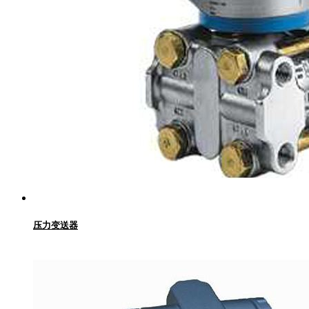
压力变送器