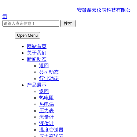
安徽鑫云仪表科技有限公
司
Open Menu
网站首页
关于我们
新闻动态
返回
公司动态
行业动态
产品展示
返回
热电阻
热电偶
压力表
流量计
液位计
温度变送器
压力变送器