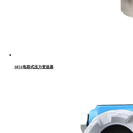
3051电容式压力变送器