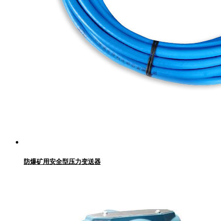
防爆矿用安全型压力变送器