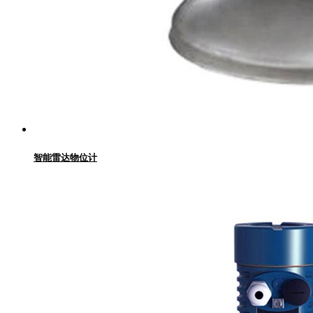
智能雷达物位计