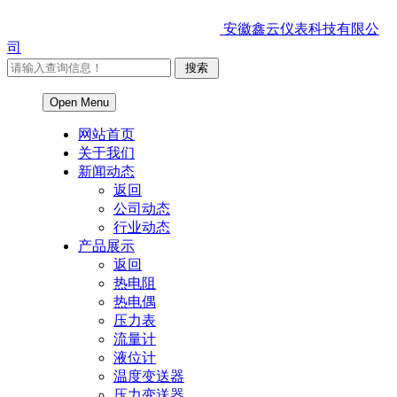
安徽鑫云仪表科技有限公
司
Open Menu
网站首页
关于我们
新闻动态
返回
公司动态
行业动态
产品展示
返回
热电阻
热电偶
压力表
流量计
液位计
温度变送器
压力变送器