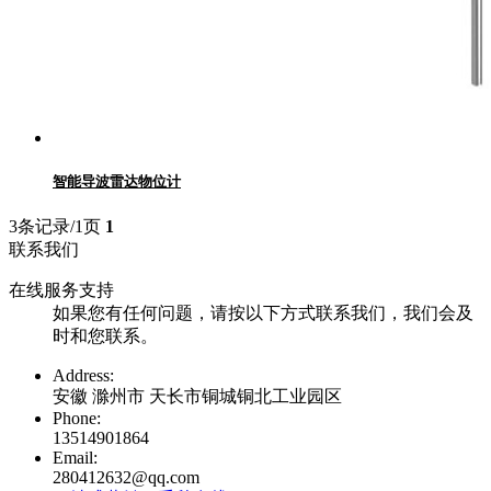
智能导波雷达物位计
3条记录/1页
1
联系我们
在线服务支持
如果您有任何问题，请按以下方式联系我们，我们会及
时和您联系。
Address:
安徽 滁州市 天长市铜城铜北工业园区
Phone:
13514901864
Email:
280412632@qq.com