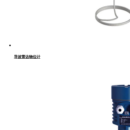
导波雷达物位计