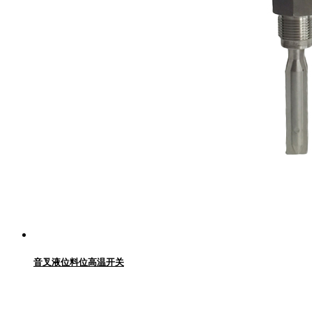
音叉液位料位高温开关