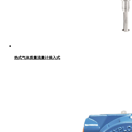
热式气体质量流量计插入式