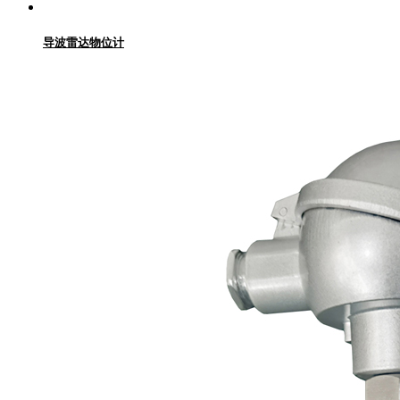
导波雷达物位计