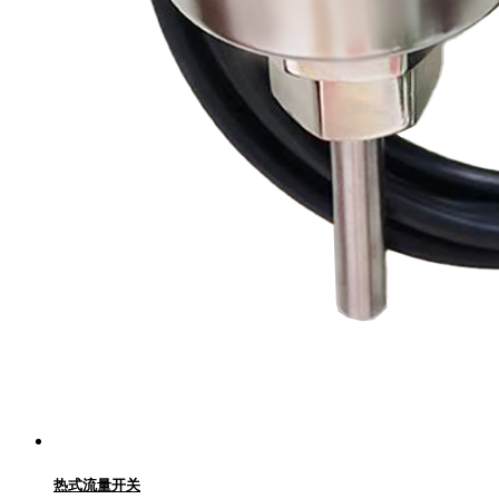
热式流量开关