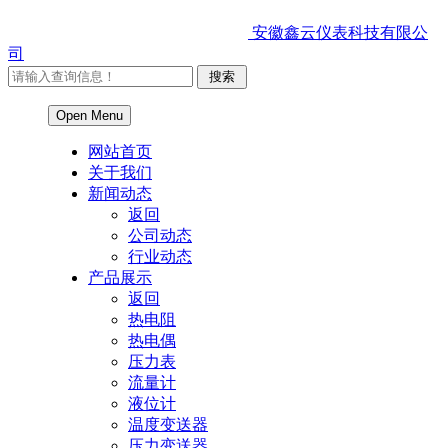
安徽鑫云仪表科技有限公
司
Open Menu
网站首页
关于我们
新闻动态
返回
公司动态
行业动态
产品展示
返回
热电阻
热电偶
压力表
流量计
液位计
温度变送器
压力变送器