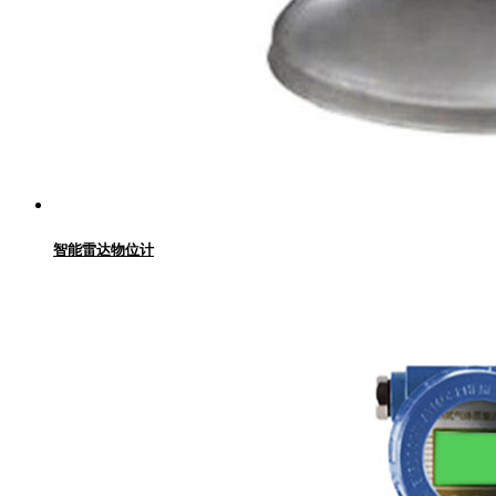
智能雷达物位计