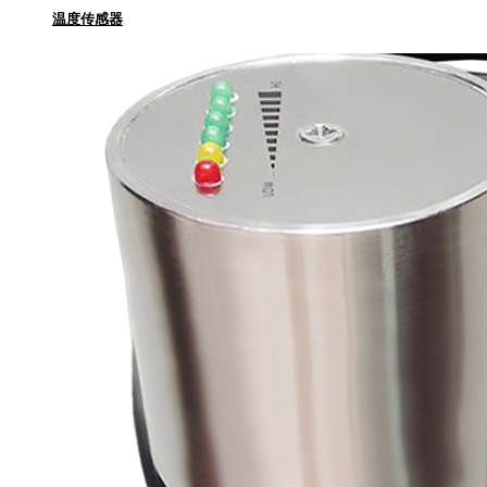
温度传感器