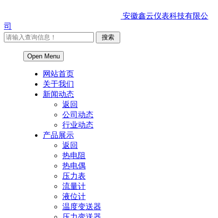
安徽鑫云仪表科技有限公
司
Open Menu
网站首页
关于我们
新闻动态
返回
公司动态
行业动态
产品展示
返回
热电阻
热电偶
压力表
流量计
液位计
温度变送器
压力变送器