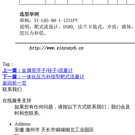
Tag：
上一篇：
金属管浮子(转子)流量计
下一篇：
一体化压力补偿型靶式流量计
返回前一页
联系我们
在线服务支持
如果您有任何问题，请按以下方式联系我们，我们会及
时和您联系。
Address:
安徽 滁州市 天长市铜城铜北工业园区