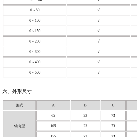
0～50
√
0～100
√
0～150
√
0～200
√
0～300
√
0～400
√
0～500
√
六、外形尺寸
形式
A
B
C
65
23
73
轴向型
105
23
73
155
23
73