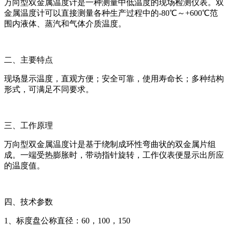
万向型双金属温度计是一种测量中低温度的现场检测仪表。双
金属温度计可以直接测量各种生产过程中的-80℃～+600℃范
围内液体、蒸汽和气体介质温度。
二、主要特点
现场显示温度，直观方便；安全可靠，使用寿命长；多种结构
形式，可满足不同要求。
三、工作原理
万向型双金属温度计是基于绕制成环性弯曲状的双金属片组
成。一端受热膨胀时，带动指针旋转，工作仪表便显示出所应
的温度值。
四、技术参数
1、标度盘公称直径：60，100，150