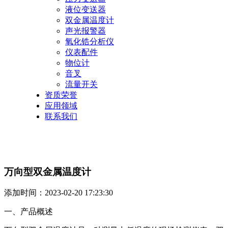
液位变送器
双金属温度计
声光报警器
氧化锆分析仪
仪表配件
物位计
音叉
流量开关
资质荣誉
应用领域
联系我们
万向型双金属温度计
添加时间：2023-02-20 17:23:30
一、产品概述