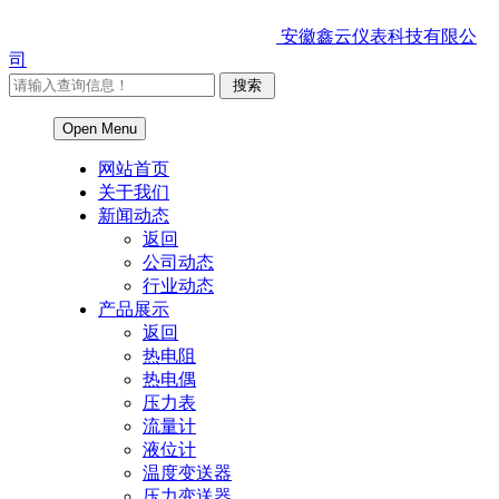
安徽鑫云仪表科技有限公
司
Open Menu
网站首页
关于我们
新闻动态
返回
公司动态
行业动态
产品展示
返回
热电阻
热电偶
压力表
流量计
液位计
温度变送器
压力变送器