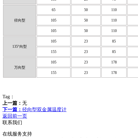
65
50
110
径向型
105
50
110
105
50
110
105
23
85
135°向型
155
23
85
105
23
178
万向型
155
23
178
Tag：
上一篇：
无
下一篇：
径向型双金属温度计
返回前一页
联系我们
在线服务支持