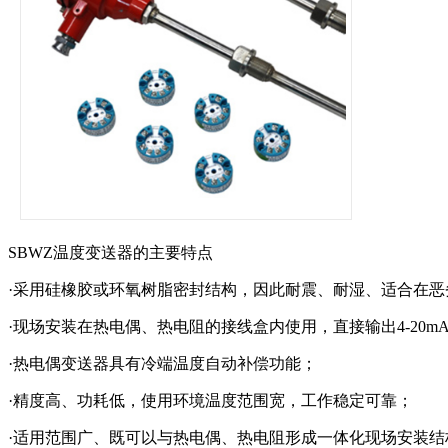
SBWZ温度变送器的主要特点
·采用硅橡胶或环氧树脂密封结构，因此耐震、耐湿、适合在
·现场安装在热电偶、热电阻的接线盒内使用，直接输出4-20
·热电偶变送器具有冷端温度自动补偿功能；
·精度高、功耗低，使用环境温度范围宽，工作稳定可靠；
·适用范围广、既可以与热电偶、热电阻形成一体化现场安装