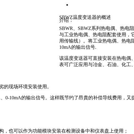
SBWZ温度变送器的概述
介绍：
SBWR、SBWZ系列热电偶、热
与工业热电偶、热电阻配套使用，
用传输线）。将工业热电偶、热电阻信
10mA的输出信号.
该温度变送器可直接安装在热电偶
表可广泛应用与冶金、石油、化工
恶劣的现场环境安装使用。
mA、0-10mA的输出信号。这样既节约了昂貴的补偿导线费
结构，也可以作为功能模块安装在检测设备中和仪表盘上使用；