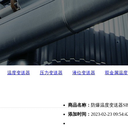
温度变送器
压力变送器
液位变送器
双金属温度
商品名称：
防爆温度变送器SB
添加时间：
2023-02-23 09:54:4